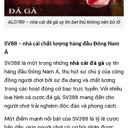
ALO789 – nhà cái đá gà uy tín bet thủ không nên bỏ lỡ
SV88 – nhà cái chất lượng hàng đầu Đông Nam
Á
SV388 là một trong những
nhà cái đá gà
uy tín
hàng đầu Đông Nam Á, thu hút sự chú ý của cộng
đồng người chơi bởi sự đa dạng và chất lượng
trong các hoạt động cờ bạc trực tuyến. Với nhiều
loại hình cá cược đá gà, SV388 mang đến cho
người chơi trải nghiệm độc đáo và phong cách.
Một điểm mạnh nổi bật của SV388 là tỷ lệ cược
hấp dẫn, giúp người chơi có cơ hội nhận được