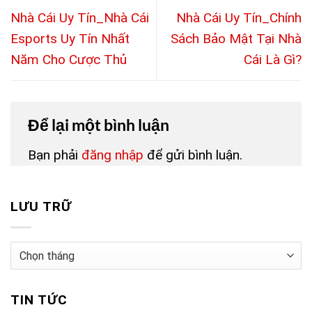
Nhà Cái Uy Tín_Nhà Cái
Nhà Cái Uy Tín_Chính
Esports Uy Tín Nhất
Sách Bảo Mật Tại Nhà
Năm Cho Cược Thủ
Cái Là Gì?
Để lại một bình luận
Bạn phải
đăng nhập
để gửi bình luận.
LƯU TRỮ
Lưu
trữ
TIN TỨC