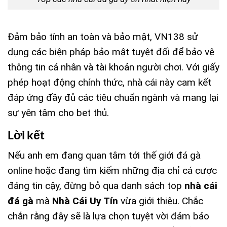
Đảm bảo tính an toàn và bảo mật, VN138 sử
dụng các biện pháp bảo mật tuyệt đối để bảo vệ
thông tin cá nhân và tài khoản người chơi. Với giấy
phép hoạt động chính thức, nhà cái này cam kết
đáp ứng đầy đủ các tiêu chuẩn ngành và mang lại
sự yên tâm cho bet thủ.
Lời kết
Nếu anh em đang quan tâm tới thế giới đá gà
online hoặc đang tìm kiếm những địa chỉ cá cược
đáng tin cậy, đừng bỏ qua danh sách top
nhà cái
đá gà
mà
Nhà Cái Uy Tín
vừa giới thiệu. Chắc
chắn rằng đây sẽ là lựa chọn tuyệt vời đảm bảo