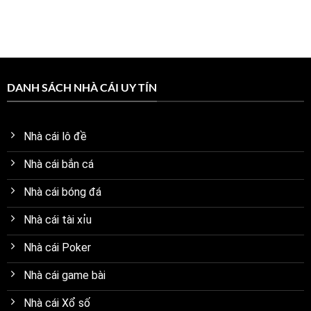
có
Dàng
55bmw
Khoản
bình
Và
Dễ
luận
An
Dàng
ở
Toàn
Ngay
How
Lần
To
Đầu
Play
Fantan
DANH SÁCH NHÀ CÁI UY TÍN
Always
Win
That
Everyone
Nhà cái lô đề
Should
Know
Nhà cái bắn cá
Nhà cái bóng đá
Nhà cái tài xỉu
Nhà cái Poker
Nhà cái game bài
Nhà cái Xổ số