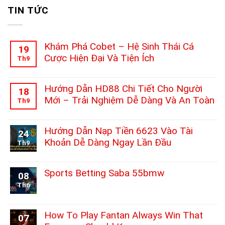
TIN TỨC
Khám Phá Cobet – Hệ Sinh Thái Cá
19
Cược Hiện Đại Và Tiện Ích
Th9
Không
có
bình
Hướng Dẫn HD88 Chi Tiết Cho Người
18
luận
Mới – Trải Nghiệm Dễ Dàng Và An Toàn
Th9
ở
Khám
Không
Phá
có
Cobet
bình
Hướng Dẫn Nạp Tiền 6623 Vào Tài
24
–
luận
Khoản Dễ Dàng Ngay Lần Đầu
Hệ
Th9
ở
Sinh
Hướng
Không
Thái
Dẫn
có
Cá
HD88
bình
Sports Betting Saba 55bmw
08
Cược
Chi
luận
Hiện
Tiết
Th6
Không
ở
Đại
Cho
có
Hướng
Và
Người
bình
Dẫn
Tiện
Mới
luận
Nạp
How To Play Fantan Always Win That
Ích
07
–
ở
Tiền
Trải
Sports