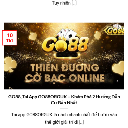
Tuy nhiên [...]
10
Th1
GO88_Tai App GO88ORGUK – Khám Phá 2 Hướng Dẫn
Cơ Bản Nhất
Tai app GO88ORGUK là cách nhanh nhất để bước vào
thế giới giải trí di [...]