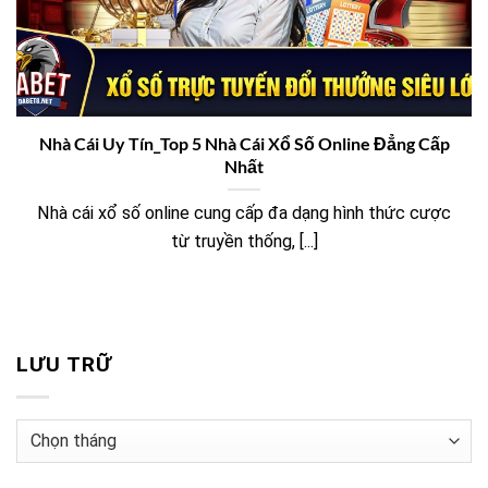
Nhà Cái Uy Tín_Top 5 Nhà Cái Xổ Số Online Đẳng Cấp
Nhất
Nhà cái xổ số online cung cấp đa dạng hình thức cược
từ truyền thống, [...]
LƯU TRỮ
Lưu
trữ