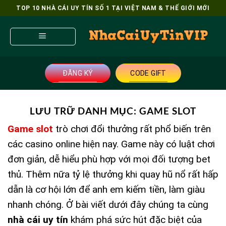
Bỏ
TOP 10 NHÀ CÁI UY TÍN SỐ 1 TẠI VIỆT NAM & THẾ GIỚI MỚI
qua
nội
dung
ĐĂNG KÝ
CODE GIFT
LƯU TRỮ DANH MỤC:
GAME SLOT
Game slot
trò chơi đổi thưởng rất phổ biến trên
các casino online hiện nay. Game này có luật chơi
đơn giản, dễ hiểu phù hợp với mọi đối tượng bet
thủ. Thêm nữa tỷ lệ thưởng khi quay hũ nổ rất hấp
dẫn là cơ hội lớn để anh em kiếm tiền, làm giàu
nhanh chóng. Ở bài viết dưới đây chúng ta cùng
nhà cái uy tín
khám phá sức hút đặc biệt của