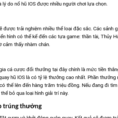
à lý do nổ hũ IOS được nhiều người chơi lựa chọn.
ẽ được trải nghiệm nhiều thể loại đặc sắc. Các sảnh
iển hình có thể kể đến các tựa game: thần tài, Thủy H
iờ cảm thấy nhàm chán.
gia cá cược đổi thưởng tại đây chính là mức tiền thắ
 quay hũ IOS là có tỷ lệ thưởng cao nhất. Phần thưởng
có thể lên đến hàng trăm triệu đồng. Nếu đang đi tì
hể bỏ qua loại hình giải trí này.
p trúng thưởng
đặt cược và khởi động cuộn quay. Kết quả sẽ được tr