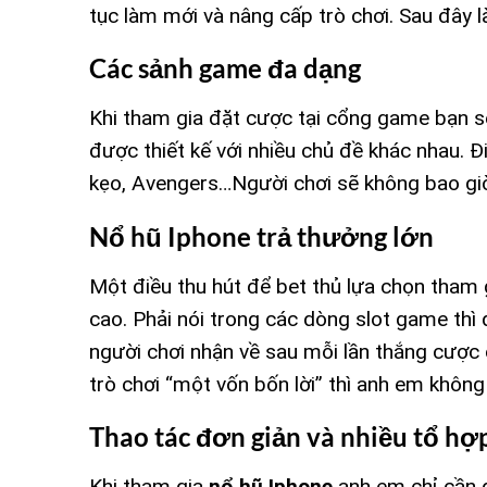
tục làm mới và nâng cấp trò chơi. Sau đây l
Các sảnh game đa dạng
Khi tham gia đặt cược tại cổng game bạn s
được thiết kế với nhiều chủ đề khác nhau. Đ
kẹo, Avengers…Người chơi sẽ không bao g
Nổ hũ Iphone trả thưởng lớn
Một điều thu hút để bet thủ lựa chọn tham 
cao. Phải nói trong các dòng slot game thì
người chơi nhận về sau mỗi lần thắng cược 
trò chơi “một vốn bốn lời” thì anh em không t
Thao tác đơn giản và nhiều tổ hợ
Khi tham gia
nổ hũ Iphone
anh em chỉ cần 