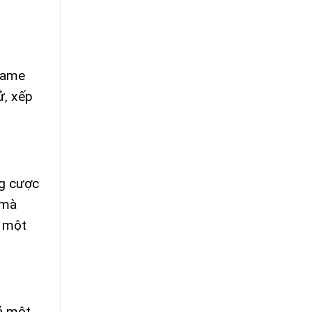
 game
ử, xếp
ng cược
 mà
m một
ả một