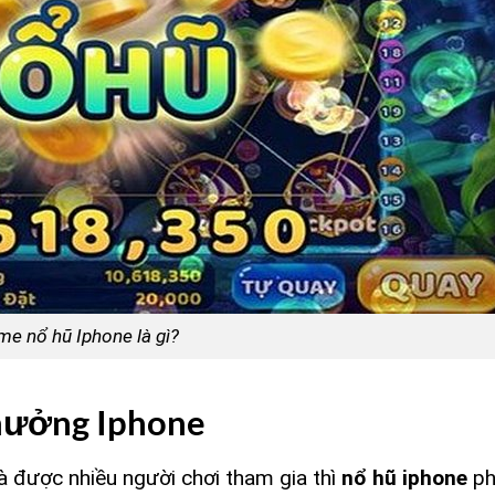
e nổ hũ Iphone là gì?
thưởng Iphone
và được nhiều người chơi tham gia thì
nổ hũ iphone
ph