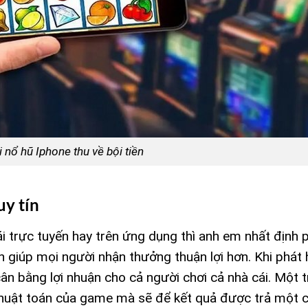
 nổ hũ Iphone thu về bội tiền
uy tín
i trực tuyến hay trên ứng dụng thì anh em nhất định 
ản giúp mọi người nhận thưởng thuận lợi hơn. Khi phát
ân bằng lợi nhuận cho cả người chơi cả nhà cái. Một 
thuật toán của game mà sẽ để kết quả được trả một 