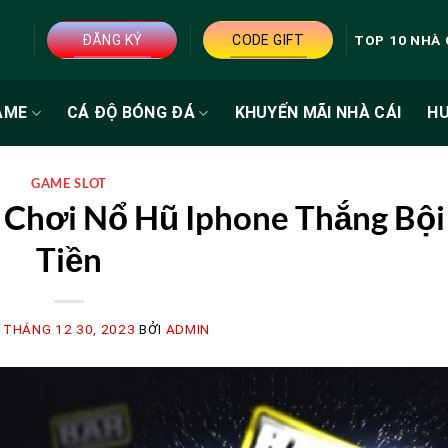
TOP 10 NHÀ C
ĐĂNG KÝ
CODE GIFT
AME
CÁ ĐỘ BÓNG ĐÁ
KHUYẾN MÃI NHÀ CÁI
H
GAME SLOT
 Chơi Nổ Hũ Iphone Thắng Bội
Tiền
O
THÁNG 12 30, 2023
BỞI
ADMIN