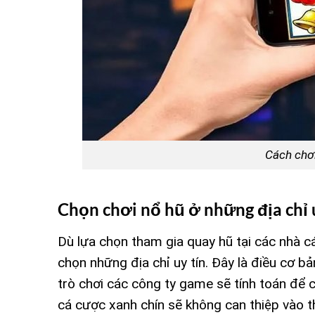
Cách chơi
Chọn chơi nổ hũ ở những địa chỉ 
Dù lựa chọn tham gia quay hũ tại các nhà cá
chọn những địa chỉ uy tín. Đây là điều cơ b
trò chơi các công ty game sẽ tính toán để c
cá cược xanh chín sẽ không can thiệp vào 