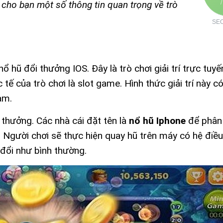
cho bạn một số thông tin quan trọng về trò
/
SEO
 nổ hũ đổi thưởng IOS. Đây là trò chơi giải trí trực tuy
tế của trò chơi là slot game. Hình thức giải trí này c
Nam.
i thưởng. Các nhà cái đặt tên là
nổ hũ Iphone
để phân 
ác. Người chơi sẽ thực hiện quay hũ trên máy có hệ điề
 đổi như bình thường.