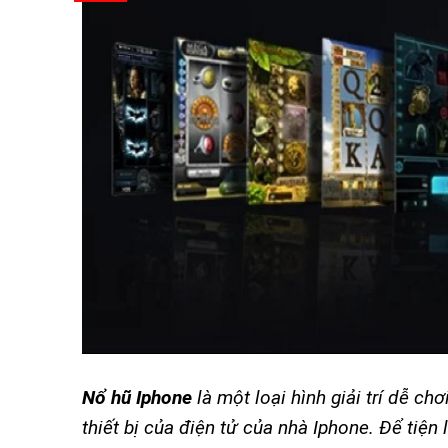
Nổ hũ Iphone
là một loại hình giải trí dễ c
thiết bị của điện tử của nhà Iphone. Để tiện