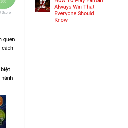
How To Play Fantan
07
 100
Dễ
Tiền
luận
Always Win That
Dàng
6623
Th6
ở
Và
Vào
Sports
Everyone Should
 Score
An
Tài
Betting
Know
Toàn
Khoản
Saba
Dễ
55bmw
Không
Dàng
có
Ngay
bình
ến quen
Lần
luận
Đầu
ở
ó cách
How
To
Play
Fantan
Always
biệt
Win
u hành
That
Everyone
Should
Know