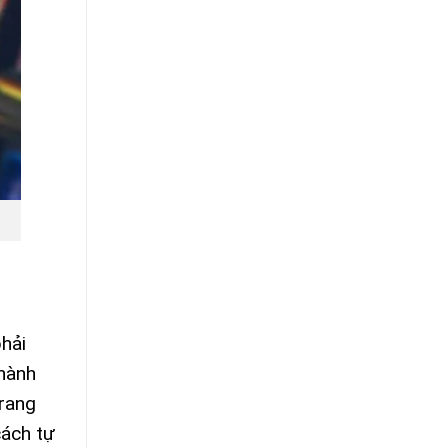
phải
 hành
trang
cách tự