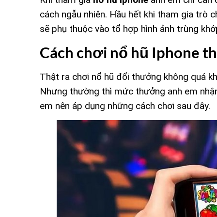
cách ngẫu nhiên. Hầu hết khi tham gia trò
sẽ phụ thuộc vào tổ hợp hình ảnh trùng khớ
Cách chơi nổ hũ Iphone th
Thật ra chơi nổ hũ đổi thưởng không quá kh
Nhưng thường thì mức thưởng anh em nhận 
em nên áp dụng những cách chơi sau đây.