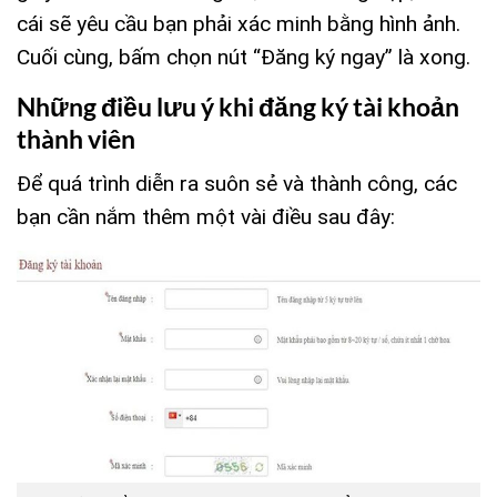
cái sẽ yêu cầu bạn phải xác minh bằng hình ảnh.
Cuối cùng, bấm chọn nút “Đăng ký ngay” là xong.
Những điều lưu ý khi đăng ký tài khoản
thành viên
Để quá trình diễn ra suôn sẻ và thành công, các
bạn cần nắm thêm một vài điều sau đây: