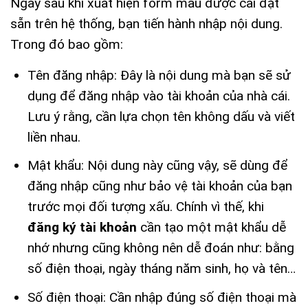
Ngay sau khi xuất hiện form mẫu được cài đặt
sẵn trên hệ thống, bạn tiến hành nhập nội dung.
Trong đó bao gồm:
Tên đăng nhập: Đây là nội dung mà bạn sẽ sử
dụng để đăng nhập vào tài khoản của nhà cái.
Lưu ý rằng, cần lựa chọn tên không dấu và viết
liền nhau.
Mật khẩu: Nội dung này cũng vậy, sẽ dùng để
đăng nhập cũng như bảo vệ tài khoản của bạn
trước mọi đối tượng xấu. Chính vì thế, khi
đăng ký tài khoản
cần tạo một mật khẩu dễ
nhớ nhưng cũng không nên dễ đoán như: bằng
số điện thoại, ngày tháng năm sinh, họ và tên…
Số điện thoại: Cần nhập đúng số điện thoại mà