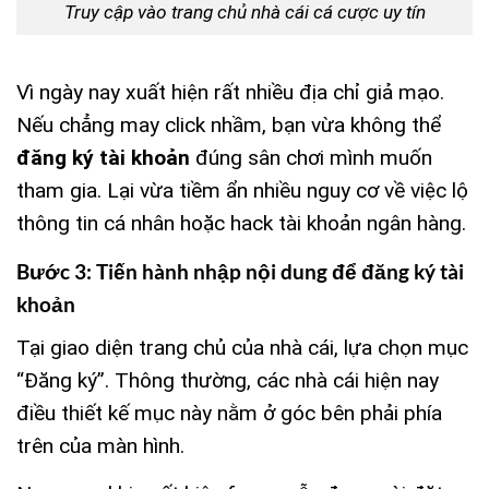
Truy cập vào trang chủ nhà cái cá cược uy tín
Vì ngày nay xuất hiện rất nhiều địa chỉ giả mạo.
Nếu chẳng may click nhầm, bạn vừa không thể
đăng ký tài khoản
đúng sân chơi mình muốn
tham gia. Lại vừa tiềm ẩn nhiều nguy cơ về việc lộ
thông tin cá nhân hoặc hack tài khoản ngân hàng.
Bước 3: Tiến hành nhập nội dung để đăng ký tài
khoản
Tại giao diện trang chủ của nhà cái, lựa chọn mục
“Đăng ký”. Thông thường, các nhà cái hiện nay
điều thiết kế mục này nằm ở góc bên phải phía
trên của màn hình.