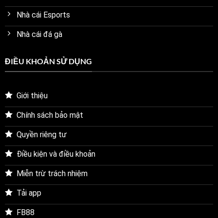
Nhà cái Esports
Nhà cái đá gà
ĐIỀU KHOẢN SỬ DỤNG
Giới thiệu
Chính sách bảo mật
Quyền riêng tư
Điều kiện và điều khoản
Miễn trừ trách nhiệm
Tải app
FB88