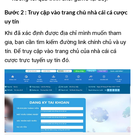
Bước 2 : Truy cập vào trang chủ nhà cái cá cược
uy tín
Khi đã xác định được địa chỉ mình muốn tham
gia, bạn cần tìm kiếm đường link chính chủ và uy
tín. Để truy cập vào trang chủ của nhà cái cá
cược trực tuyến uy tín đó.