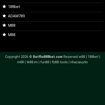
188bet
ADAM789
M88
M88
Copyright 2026 ©
Betflix888bet.com
Reserved
w88
|
188bet
|
m88
|
tk88.im
|
fun88
|
fb88.tools
|
nhacaiuytin