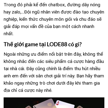
Trong đó phải kể đến chatbox, đường dây nóng
hay zalo,…Đội ngũ nhân viên được đào tạo chuyên
nghiệp, kiến thức chuyên môn giỏi và chu đáo sẽ
giải đáp mọi vấn đề của bạn một cách nhanh
nhất.
Thế giới game tại LODE88 có gì?
Ngoài những ưu điểm nổi bật trên đây, không thể
không nhắc đến các siêu phẩm cá cược hàng đầu
tại nhà cái. Đây cũng chính là điểm thu hút nhiều
anh em đến với sân chơi giải trí này. Bạn hãy tham
khảo ngay những trò chơi dưới đây khi tham gia
địa chỉ cá cược này nhé.