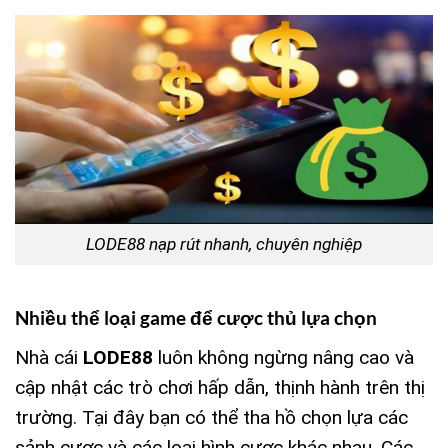
LODE88 nạp rút nhanh, chuyên nghiệp
Nhiều thể loại game để cược thủ lựa chọn
Nhà cái
LODE88
luôn không ngừng nâng cao và
cập nhật các trò chơi hấp dẫn, thịnh hành trên thị
trường. Tại đây bạn có thể tha hồ chọn lựa các
sảnh cược và các loại hình cược khác nhau. Các