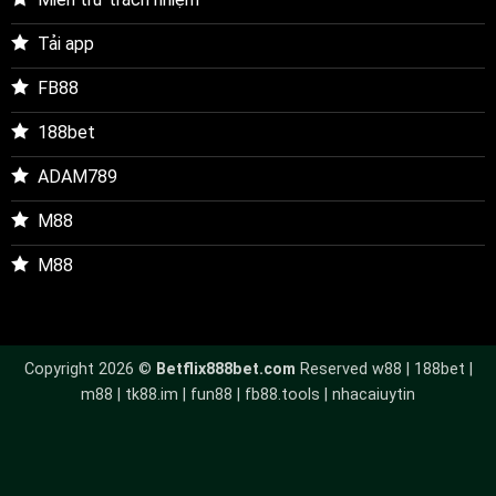
Tải app
FB88
188bet
ADAM789
M88
M88
Copyright 2026 ©
Betflix888bet.com
Reserved
w88
|
188bet
|
m88
|
tk88.im
|
fun88
|
fb88.tools
|
nhacaiuytin