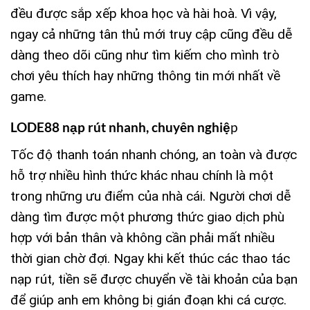
đều được sắp xếp khoa học và hài hoà. Vì vậy,
ngay cả những tân thủ mới truy cập cũng đều dễ
dàng theo dõi cũng như tìm kiếm cho mình trò
chơi yêu thích hay những thông tin mới nhất về
game.
LODE88 nạp rút nhanh, chuyên nghiệ
p
Tốc độ thanh toán nhanh chóng, an toàn và được
hỗ trợ nhiều hình thức khác nhau chính là một
trong những ưu điểm của nhà cái. Người chơi dễ
dàng tìm được một phương thức giao dịch phù
hợp với bản thân và không cần phải mất nhiều
thời gian chờ đợi. Ngay khi kết thúc các thao tác
nạp rút, tiền sẽ được chuyển về tài khoản của bạn
để giúp anh em không bị gián đoạn khi cá cược.