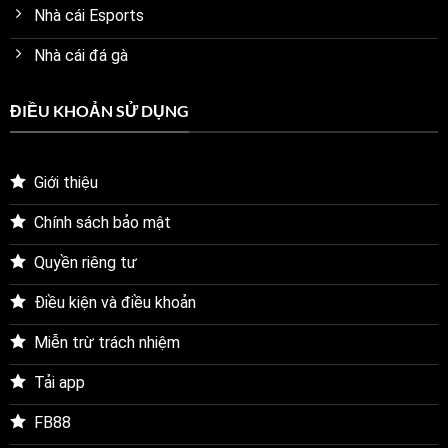
Nhà cái Esports
Nhà cái đá gà
ĐIỀU KHOẢN SỬ DỤNG
Giới thiệu
Chính sách bảo mật
Quyền riêng tư
Điều kiện và điều khoản
Miễn trừ trách nhiệm
Tải app
FB88