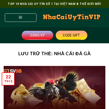
Bỏ
TOP 10 NHÀ CÁI UY TÍN SỐ 1 TẠI VIỆT NAM & THẾ GIỚI MỚI
qua
nội
dung
ĐĂNG KÝ
CODE GIFT
LƯU TRỮ THẺ:
NHÀ CÁI ĐÁ GÀ
22
Th12