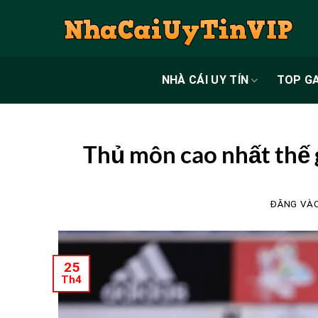
Bỏ
qua
nội
dung
NHÀ CÁI UY TÍN
TOP G
Thủ môn cao nhất thế 
ĐĂNG VÀ
25
Th4