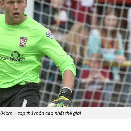
4cm – top thủ môn cao nhất thế giới