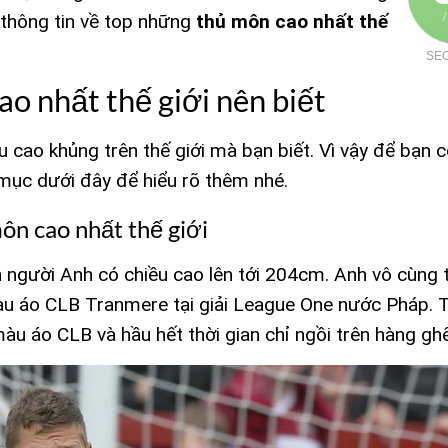
t thông tin về top những
thủ môn cao nhất thế
/
SEO
ao nhất thế giới nên biết
 cao khủng trên thế giới mà bạn biết. Vì vậy để bạn c
t mục dưới đây để hiểu rõ thêm nhé.
n cao nhất thế giới
người Anh có chiều cao lên tới 204cm. Anh vô cùng 
àu áo CLB Tranmere tại giải League One nước Pháp. 
màu áo CLB và hầu hết thời gian chỉ ngồi trên hàng ghế