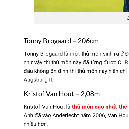
Tonny Brogaard – 206cm
Tonny Brogaard là một thủ môn sinh ra ở Đ
như vậy thì thủ môn này đã từng được CLB 
đấu không ổn định thì thủ môn này hiện ch
Augsburg II.
Kristof Van Hout – 2,08m
Kristof Van Hout là
thủ môn cao nhất thế 
Anh đã vào Anderlecht năm 2006, Van Hou
nhiều hơn.