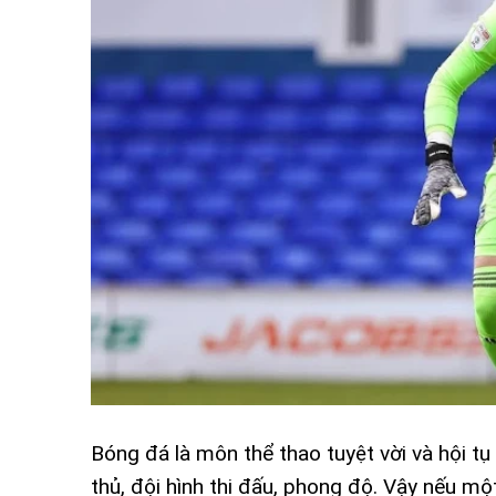
Bóng đá là môn thể thao tuyệt vời và hội t
thủ, đội hình thi đấu, phong độ. Vậy nếu m