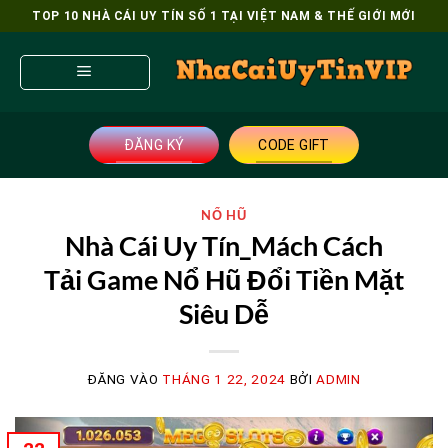
Bỏ
TOP 10 NHÀ CÁI UY TÍN SỐ 1 TẠI VIỆT NAM & THẾ GIỚI MỚI
qua
nội
dung
ĐĂNG KÝ
CODE GIFT
NỔ HŨ
Nhà Cái Uy Tín_Mách Cách
Tải Game Nổ Hũ Đổi Tiền Mặt
Siêu Dễ
ĐĂNG VÀO
THÁNG 1 22, 2024
BỞI
ADMIN