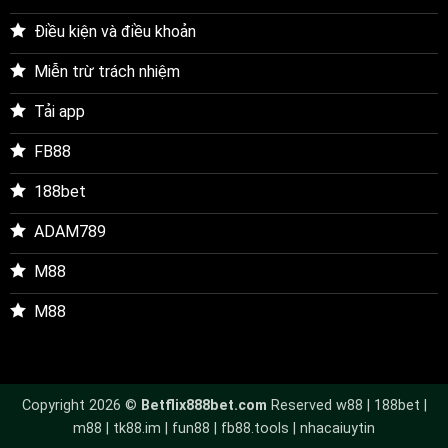
Điều kiện và điều khoản
Miễn trừ trách nhiệm
Tải app
FB88
188bet
ADAM789
M88
M88
Copyright 2026 ©
Betflix888bet.com
Reserved
w88
|
188bet
|
m88
|
tk88.im
|
fun88
|
fb88.tools
|
nhacaiuytin