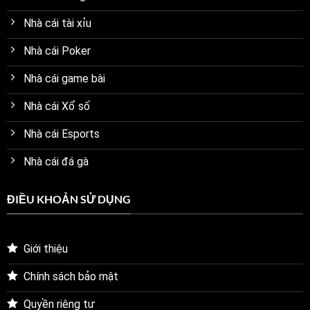
Nhà cái tài xỉu
Nhà cái Poker
Nhà cái game bài
Nhà cái Xổ số
Nhà cái Esports
Nhà cái đá gà
ĐIỀU KHOẢN SỬ DỤNG
Giới thiệu
Chính sách bảo mật
Quyền riêng tư