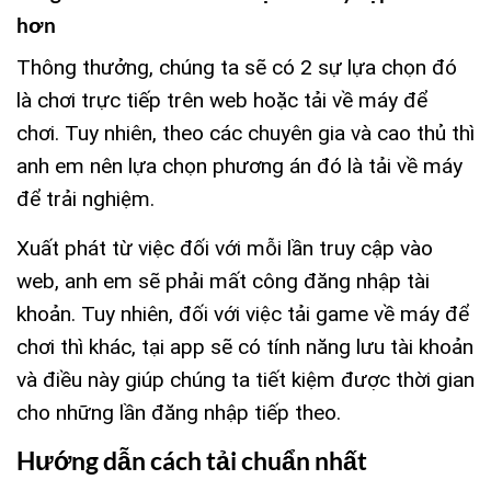
hơn
Thông thưởng, chúng ta sẽ có 2 sự lựa chọn đó
là chơi trực tiếp trên web hoặc tải về máy để
chơi. Tuy nhiên, theo các chuyên gia và cao thủ thì
anh em nên lựa chọn phương án đó là tải về máy
để trải nghiệm.
Xuất phát từ việc đối với mỗi lần truy cập vào
web, anh em sẽ phải mất công đăng nhập tài
khoản. Tuy nhiên, đối với việc tải game về máy để
chơi thì khác, tại app sẽ có tính năng lưu tài khoản
và điều này giúp chúng ta tiết kiệm được thời gian
cho những lần đăng nhập tiếp theo.
Hướng dẫn cách tải chuẩn nhất