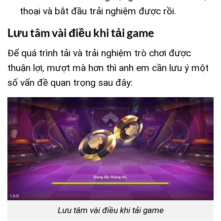
thoại và bắt đầu trải nghiệm được rồi.
Lưu tâm vài điều khi tải game
Để quá trình tải và trải nghiệm trò chơi được
thuận lợi, mượt mà hơn thì anh em cần lưu ý một
số vấn đề quan trọng sau đây:
Lưu tâm vài điều khi tải game