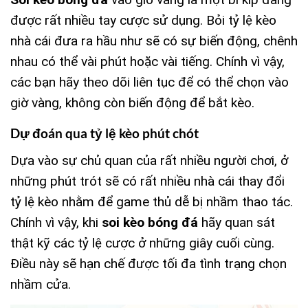
được rất nhiều tay cược sử dụng. Bỏi tỷ lệ kèo
nhà cái đưa ra hầu như sẽ có sự biến động, chênh
nhau có thể vài phút hoặc vài tiếng. Chính vì vậy,
các bạn hãy theo dõi liên tục để có thể chọn vào
giờ vàng, không còn biến động để bắt kèo.
Dự đoán qua tỷ lệ kèo phút chót
Dựa vào sự chủ quan của rất nhiều người chơi, ở
những phút trót sẽ có rất nhiều nhà cái thay đổi
tỷ lệ kèo nhằm để game thủ dễ bị nhầm thao tác.
Chính vì vậy, khi
soi kèo bóng đá
hãy quan sát
thật kỹ các tỷ lệ cược ở những giây cuối cùng.
Điều này sẽ hạn chế được tối đa tình trạng chọn
nhầm cửa.