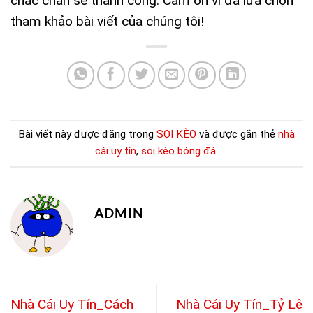
chắc chắn sẽ thành công. Cảm ơn vì đã lựa chọn
tham khảo bài viết của chúng tôi!
Bài viết này được đăng trong
SOI KÈO
và được gắn thẻ
nhà
cái uy tín
,
soi kèo bóng đá
.
ADMIN
Nhà Cái Uy Tín_Cách
Nhà Cái Uy Tín_Tỷ Lệ