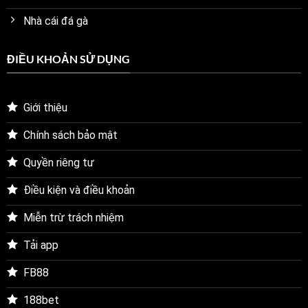
Nhà cái đá gà
ĐIỀU KHOẢN SỬ DỤNG
Giới thiệu
Chính sách bảo mật
Quyền riêng tư
Điều kiện và điều khoản
Miễn trừ trách nhiệm
Tải app
FB88
188bet