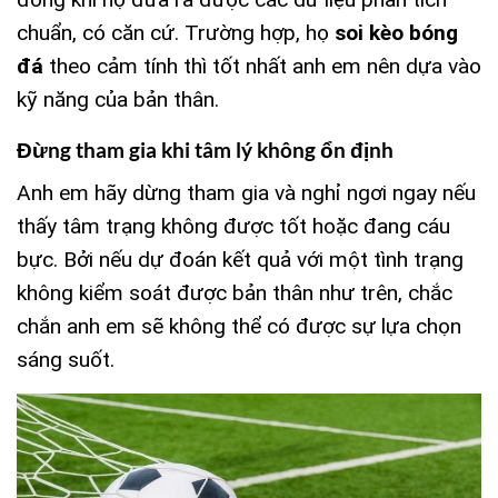
chuẩn, có căn cứ. Trường hợp, họ
soi kèo bóng
đá
theo cảm tính thì tốt nhất anh em nên dựa vào
kỹ năng của bản thân.
Đừng tham gia khi tâm lý không ổn định
Anh em hãy dừng tham gia và nghỉ ngơi ngay nếu
thấy tâm trạng không được tốt hoặc đang cáu
bực. Bởi nếu dự đoán kết quả với một tình trạng
không kiểm soát được bản thân như trên, chắc
chắn anh em sẽ không thể có được sự lựa chọn
sáng suốt.