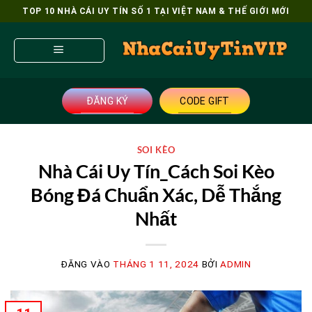
Bỏ
TOP 10 NHÀ CÁI UY TÍN SỐ 1 TẠI VIỆT NAM & THẾ GIỚI MỚI
qua
nội
dung
ĐĂNG KÝ
CODE GIFT
SOI KÈO
Nhà Cái Uy Tín_Cách Soi Kèo
Bóng Đá Chuẩn Xác, Dễ Thắng
Nhất
ĐĂNG VÀO
THÁNG 1 11, 2024
BỞI
ADMIN