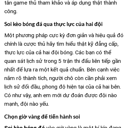
tân game thủ tham khảo và áp dụng thật thành
công.
Soi kèo bóng đá qua thực lực của hai đội
Một phương pháp cực kỳ đơn giản và hiệu quả đó
chính là cược thủ hãy tìm hiểu thật kỹ đẳng cấp,
thực lực của cả hai đội bóng. Các bạn có thể
quan sát lịch sử trong 5 trận thi đấu liên tiếp gần
nhất để lựa ra một kết quả chuẩn. Bên cạnh việc
nắm rõ thành tích, người chô còn cần phải xem
lịch sử đối đầu, phong độ hiện tại của cả hai bên.
Có như vậy, anh em mới dự đoán được đội nào
mạnh, đội nào yếu.
Chọn giờ vàng để tiến hành soi
Soi kèo bóng đá
vào giờ vàng là một bí kíp đang