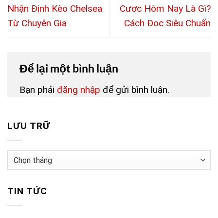
Nhận Định Kèo Chelsea
Cược Hôm Nay Là Gì?
Từ Chuyên Gia
Cách Đọc Siêu Chuẩn
Để lại một bình luận
Bạn phải
đăng nhập
để gửi bình luận.
LƯU TRỮ
Lưu
trữ
TIN TỨC