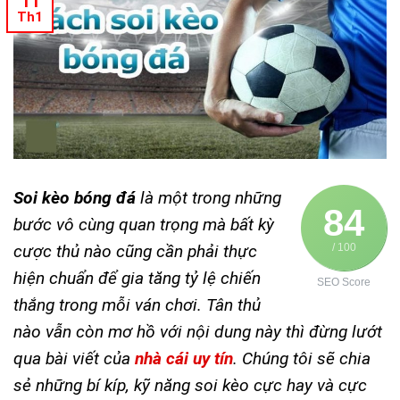
11
Th1
Soi kèo bóng đá
là một trong những
84
bước vô cùng quan trọng mà bất kỳ
cược thủ nào cũng cần phải thực
/ 100
hiện chuẩn để gia tăng tỷ lệ chiến
SEO Score
thắng trong mỗi ván chơi. Tân thủ
nào vẫn còn mơ hồ với nội dung này thì đừng lướt
qua bài viết của
nhà cái uy tín
. Chúng tôi sẽ chia
sẻ những bí kíp, kỹ năng soi kèo cực hay và cực