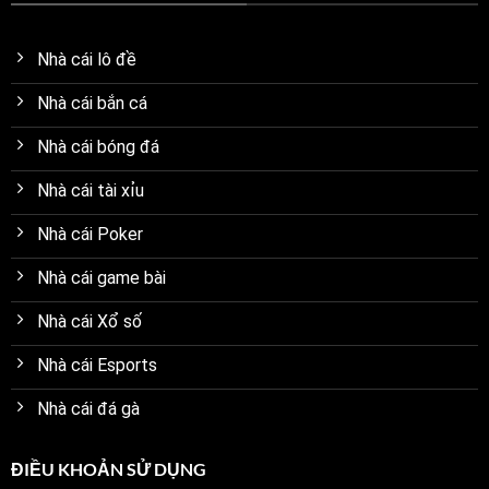
Win
That
Everyone
Nhà cái lô đề
Should
Know
Nhà cái bắn cá
Nhà cái bóng đá
Nhà cái tài xỉu
Nhà cái Poker
Nhà cái game bài
Nhà cái Xổ số
Nhà cái Esports
Nhà cái đá gà
ĐIỀU KHOẢN SỬ DỤNG