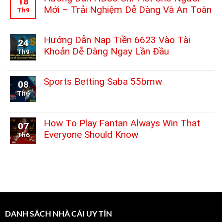
18
luận
Mới – Trải Nghiệm Dễ Dàng Và An Toàn
Th9
ở
Khám
Không
Phá
có
Cobet
bình
Hướng Dẫn Nạp Tiền 6623 Vào Tài
24
–
luận
Khoản Dễ Dàng Ngay Lần Đầu
Hệ
Th9
ở
Sinh
Hướng
Không
Thái
Dẫn
có
Cá
HD88
bình
Sports Betting Saba 55bmw
08
Cược
Chi
luận
Hiện
Tiết
Th6
Không
ở
Đại
Cho
có
Hướng
Và
Người
bình
Dẫn
Tiện
Mới
luận
Nạp
How To Play Fantan Always Win That
Ích
07
–
ở
Tiền
Trải
Sports
Everyone Should Know
6623
Th6
Nghiệm
Betting
Vào
Không
Dễ
Saba
Tài
có
Dàng
55bmw
Khoản
bình
Và
Dễ
luận
An
Dàng
ở
Toàn
Ngay
How
Lần
To
Đầu
Play
Fantan
DANH SÁCH NHÀ CÁI UY TÍN
Always