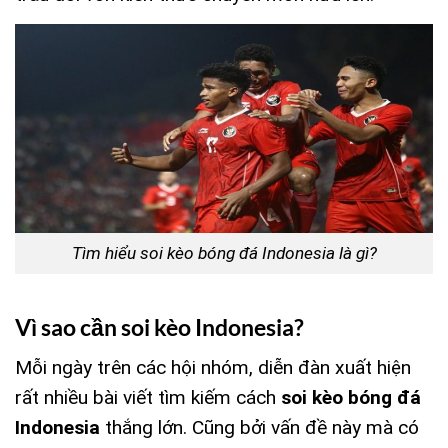
Tìm hiểu soi kèo bóng đá Indonesia là gì?
Vì sao cần soi kèo Indonesia?
Mỗi ngày trên các hội nhóm, diễn đàn xuất hiện
rất nhiều bài viết tìm kiếm cách
soi kèo bóng đá
Indonesia
thắng lớn. Cũng bởi vấn đề này mà có