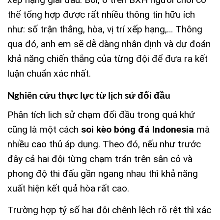
thể tổng hợp được rất nhiều thông tin hữu ích
như: số trận thắng, hòa, vị trí xếp hạng,… Thông
qua đó, anh em sẽ dễ dàng nhận định và dự đoán
khả năng chiến thắng của từng đội để đưa ra kết
luận chuẩn xác nhất.
Nghiên cứu thực lực từ lịch sử đối đầu
Phân tích lịch sử chạm đối đầu trong quá khứ
cũng là một cách
soi kèo bóng đá Indonesia
mà
nhiều cao thủ áp dụng. Theo đó, nếu như trước
đây cả hai đội từng chạm trán trên sân cỏ và
phong độ thi đấu gần ngang nhau thì khả năng
xuất hiện kết quả hòa rất cao.
Trường hợp tỷ số hai đội chênh lệch rõ rệt thì xác