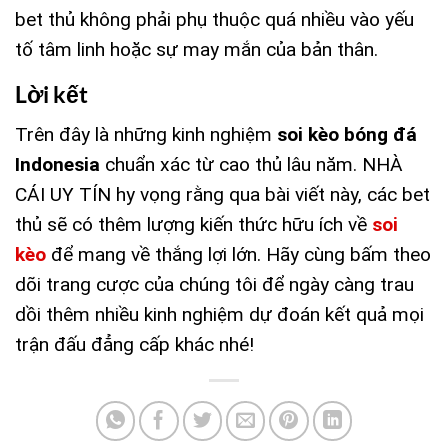
bet thủ không phải phụ thuộc quá nhiều vào yếu
tố tâm linh hoặc sự may mắn của bản thân.
Lời kết
Trên đây là những kinh nghiệm
soi kèo bóng đá
Indonesia
chuẩn xác từ cao thủ lâu năm. NHÀ
CÁI UY TÍN hy vọng rằng qua bài viết này, các bet
thủ sẽ có thêm lượng kiến thức hữu ích về
soi
kèo
để mang về thắng lợi lớn. Hãy cùng bấm theo
dõi trang cược của chúng tôi để ngày càng trau
dồi thêm nhiều kinh nghiệm dự đoán kết quả mọi
trận đấu đẳng cấp khác nhé!