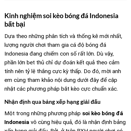
Kinh nghiệm soi kèo bóng đá Indonesia
bất bại
Dựa theo những phân tích và thống kê mới nhất,
lượng người chơi tham gia cá độ bóng đá
Indonesia đang chiếm con số rất lớn. Dù vậy,
phần lớn bet thủ chỉ dự đoán kết quả theo cảm
tính nên tỷ lệ thắng cực kỳ thấp. Do đó, mời anh
em cùng tham khảo nội dung dưới đây để cập
nhật các phương pháp bắt kèo cực chuẩn xác.
Nhận định qua bảng xếp hạng giải đấu
Một trong những phương pháp
soi kèo bóng đá
Indonesia
vô cùng hiệu quả, đó là nhận định bảng
xếp hạng giải đấu. Bởi, ở trên BXH người chơi có