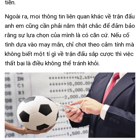
tiền.
Ngoài ra, mọi thông tin liên quan khác về trận đấu
anh em cũng cần phải nắm thật chắc để đảm bảo
rằng sự lựa chọn của mình là có căn cứ. Nếu cố
tình dựa vào may mắn, chỉ chơi theo cảm tính mà
không biết một tí gì về trận đấu sắp cược thì việc
thất bại là điều không thể tránh khỏi.