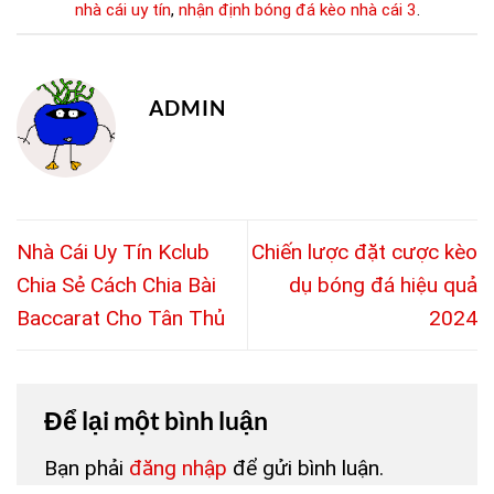
nhà cái uy tín
,
nhận định bóng đá kèo nhà cái 3
.
ADMIN
Nhà Cái Uy Tín Kclub
Chiến lược đặt cược kèo
Chia Sẻ Cách Chia Bài
dụ bóng đá hiệu quả
Baccarat Cho Tân Thủ
2024
Để lại một bình luận
Bạn phải
đăng nhập
để gửi bình luận.