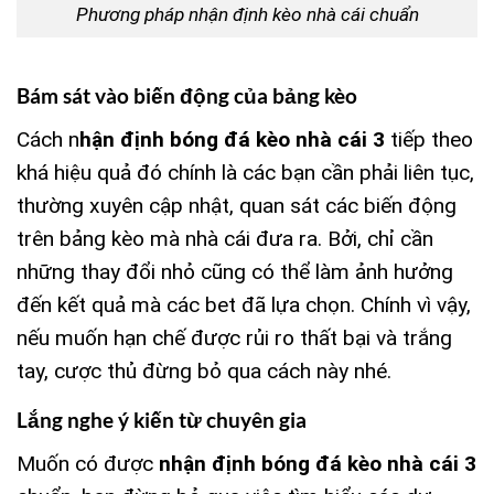
Phương pháp nhận định kèo nhà cái chuẩn
Bám sát vào biến động của bảng kèo
Cách n
hận định bóng đá kèo nhà cái 3
tiếp theo
khá hiệu quả đó chính là các bạn cần phải liên tục,
thường xuyên cập nhật, quan sát các biến động
trên bảng kèo mà nhà cái đưa ra. Bởi, chỉ cần
những thay đổi nhỏ cũng có thể làm ảnh hưởng
đến kết quả mà các bet đã lựa chọn. Chính vì vậy,
nếu muốn hạn chế được rủi ro thất bại và trắng
tay, cược thủ đừng bỏ qua cách này nhé.
Lắng nghe ý kiến từ chuyên gia
Muốn có được
nhận định bóng đá kèo nhà cái 3