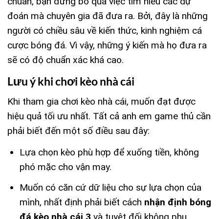
chuẩn, bạn đừng bỏ qua việc tìm hiểu các dự
đoán mà chuyên gia đã đưa ra. Bởi, đây là những
người có chiều sâu về kiến thức, kinh nghiệm cá
cược bóng đá. Vì vậy, những ý kiến mà họ đưa ra
sẽ có độ chuẩn xác khá cao.
Lưu ý khi chơi kèo nhà cái
Khi tham gia chơi kèo nhà cái, muốn đạt được
hiệu quả tối ưu nhất. Tất cả anh em game thủ cần
phải biết đến một số điều sau đây:
Lựa chọn kèo phù hợp để xuống tiền, không
phó mặc cho vận may.
Muốn có căn cứ dữ liệu cho sự lựa chọn của
mình, nhất định phải biết cách
nhận định bóng
đá kèo nhà cái 3
và tuyệt đối không phụ