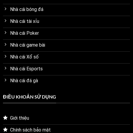
Nhà cái bóng đá
Nhà cái tài xỉu
Nhà cái Poker
Nhà cái game bài
Nhà cái Xổ số
Nhà cái Esports
Nhà cái đá gà
ĐIỀU KHOẢN SỬ DỤNG
Giới thiệu
Chính sách bảo mật