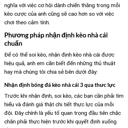
nghĩa với việc cơ hội dành chiến thắng trong mỗi
kèo cược của anh cũng sẽ cao hơn so với việc
chơi theo cảm tính.
Phương pháp nhận định kèo nhà cái
chuẩn
Để có thể soi kèo, nhận định kèo nhà cái được
hiệu quả, anh em cần biết đến những thủ thuật
hay mà chúng tôi chia sẻ bên dưới đây:
Nhận định bóng đá kèo nhà cái 3 qua thưc lực
Trước khi nhận định, soi kèo, các bạn cần phải tìm
hiểu và đánh giá thật chi tiết thực lực của mỗi
đội. Đây chính là yếu tố quan trọng đầu tiên chắc
chắn phải thực hiện trước khi quyết định xuống