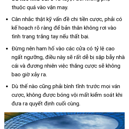
thuộc quá vào vận may.
Cân nhắc thật kỹ vấn đề chi tiền cược, phải có
kế hoạch rõ ràng để bản thân không rơi vào
tình trạng trắng tay nếu thất bại.
Đừng nên ham hố vào các cửa có tỷ lệ cao
ngất ngưỡng, điều này sẽ rất dễ bị sập bẫy nhà
cái và đương nhiên việc thắng cược sẽ không
bao giờ xảy ra.
Dù thế nào cũng phải bình tĩnh trước mọi ván
cược, không được bóng vội mất kiểm soát khi
đưa ra quyết định cuối cùng.