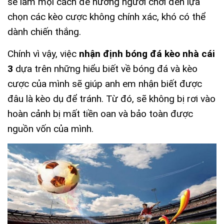
sẽ làm mọi cách để hướng người chơi đến lựa
chọn các kèo cược không chính xác, khó có thể
dành chiến thắng.
Chính vì vậy, việc
nhận định bóng đá kèo nhà cái
3
dựa trên những hiểu biết về bóng đá và kèo
cược của mình sẽ giúp anh em nhận biết được
đâu là kèo dụ để tránh. Từ đó, sẽ không bị rơi vào
hoàn cảnh bị mất tiền oan và bảo toàn được
nguồn vốn của mình.