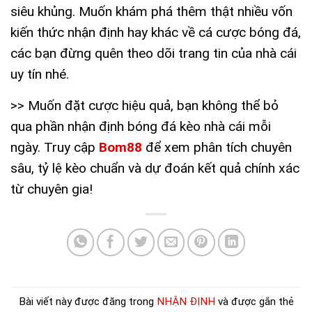
siêu khủng. Muốn khám phá thêm thật nhiều vốn
kiến thức nhận định hay khác về cá cược bóng đá,
các bạn đừng quên theo dõi trang tin của nhà cái
uy tín nhé.
>> Muốn đặt cược hiệu quả, bạn không thể bỏ
qua phần nhận định bóng đá kèo nhà cái mỗi
ngày. Truy cập
Bom88
để xem phân tích chuyên
sâu, tỷ lệ kèo chuẩn và dự đoán kết quả chính xác
từ chuyên gia!
Bài viết này được đăng trong
NHẬN ĐỊNH
và được gắn thẻ