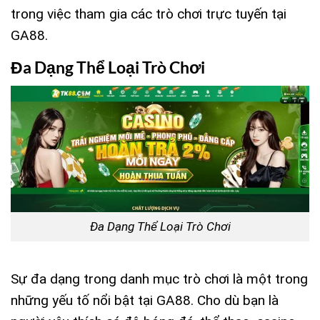
trong việc tham gia các trò chơi trực tuyến tại
GA88.
Đa Dạng Thể Loại Trò Chơi
Đa Dạng Thể Loại Trò Chơi
Sự đa dạng trong danh mục trò chơi là một trong
những yếu tố nổi bật tại GA88. Cho dù bạn là