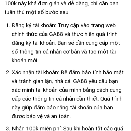
100k này khá đơn giản và dễ dàng, chỉ cần bạn
tuân thủ một số bước sau:
Đăng ký tài khoản: Truy cập vào trang web
chính thức của GA88 và thực hiện quá trình
đăng ký tài khoản. Bạn sẽ cần cung cấp một
số thông tin cá nhân cơ bản và tạo một tài
khoản mới.
Xác nhận tài khoản: Để đảm bảo tính bảo mật
và tránh gian lận, nhà cái GA88 yêu cầu bạn
xác minh tài khoản của mình bằng cách cung
cấp các thông tin cá nhân cần thiết. Quá trình
này giúp đảm bảo rằng tài khoản của bạn
được bảo vệ và an toàn.
Nhận 100k miễn phí: Sau khi hoàn tất các quá