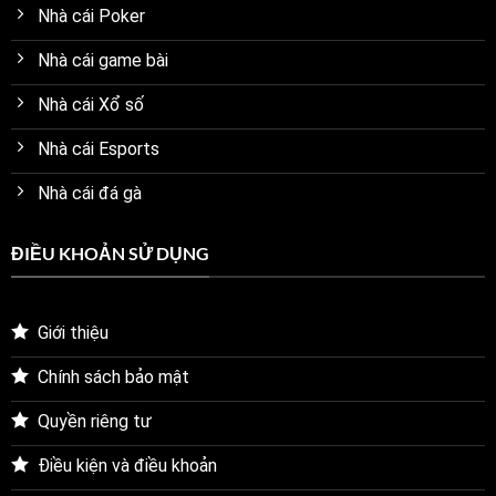
Nhà cái Poker
Nhà cái game bài
Nhà cái Xổ số
Nhà cái Esports
Nhà cái đá gà
ĐIỀU KHOẢN SỬ DỤNG
Giới thiệu
Chính sách bảo mật
Quyền riêng tư
Điều kiện và điều khoản