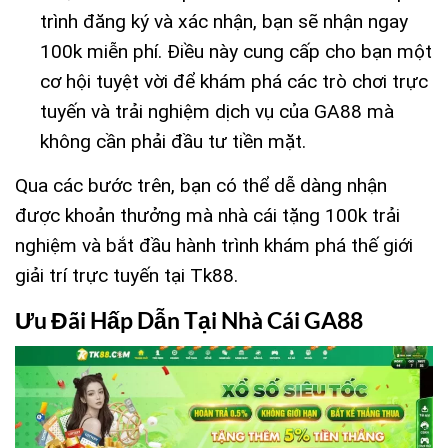
trình đăng ký và xác nhận, bạn sẽ nhận ngay
100k miễn phí. Điều này cung cấp cho bạn một
cơ hội tuyệt vời để khám phá các trò chơi trực
tuyến và trải nghiệm dịch vụ của GA88 mà
không cần phải đầu tư tiền mặt.
Qua các bước trên, bạn có thể dễ dàng nhận
được khoản thưởng mà nhà cái tặng 100k trải
nghiệm và bắt đầu hành trình khám phá thế giới
giải trí trực tuyến tại Tk88.
Ưu Đãi Hấp Dẫn Tại Nhà Cái GA88