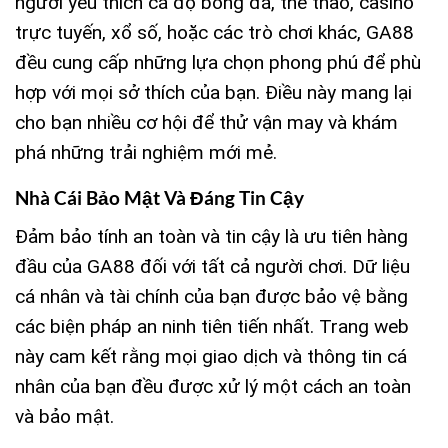
người yêu thích cá độ bóng đá, thể thao, casino
trực tuyến, xổ số, hoặc các trò chơi khác, GA88
đều cung cấp những lựa chọn phong phú để phù
hợp với mọi sở thích của bạn. Điều này mang lại
cho bạn nhiều cơ hội để thử vận may và khám
phá những trải nghiệm mới mẻ.
Nhà Cái Bảo Mật Và Đáng Tin Cậy
Đảm bảo tính an toàn và tin cậy là ưu tiên hàng
đầu của GA88 đối với tất cả người chơi. Dữ liệu
cá nhân và tài chính của bạn được bảo vệ bằng
các biện pháp an ninh tiên tiến nhất. Trang web
này cam kết rằng mọi giao dịch và thông tin cá
nhân của bạn đều được xử lý một cách an toàn
và bảo mật.