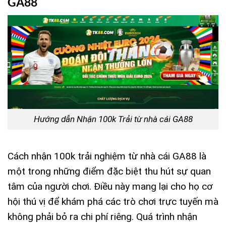
GA88
Hướng dẫn Nhận 100k Trải từ nhà cái GA88
Cách nhận 100k trải nghiệm từ nhà cái GA88 là
một trong những điểm đặc biệt thu hút sự quan
tâm của người chơi. Điều này mang lại cho họ cơ
hội thú vị để khám phá các trò chơi trực tuyến mà
không phải bỏ ra chi phí riêng. Quá trình nhận