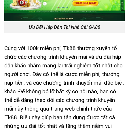
Ưu Đãi Hấp Dẫn Tại Nhà Cái GA88
Cùng với 100k miễn phí, Tk88 thường xuyên tổ
chức các chương trình khuyến mãi và ưu đãi hấp
dẫn khác nhằm mang lại trải nghiệm tốt nhất cho
người chơi. Đây có thể là cược miễn phí, thưởng
nạp tiền, và các chương trình khuyến mãi đặc biệt
khác. Để không bỏ lỡ bất kỳ cơ hội nào, bạn có
thể dễ dàng theo dõi các chương trình khuyến
mãi này thông qua trang web chính thức của
Tk88. Điều này giúp bạn tận dụng được tất cả
những ưu đãi tốt nhất và tăng thêm niềm vui