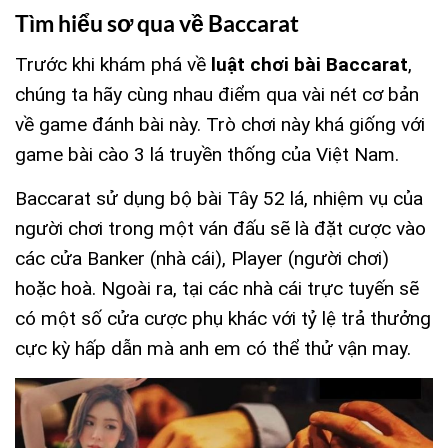
Tìm hiểu sơ qua về Baccarat
Trước khi khám phá về
luật chơi bài Baccarat
,
chúng ta hãy cùng nhau điểm qua vài nét cơ bản
về game đánh bài này. Trò chơi này khá giống với
game bài cào 3 lá truyền thống của Việt Nam.
Baccarat sử dụng bộ bài Tây 52 lá, nhiệm vụ của
người chơi trong một ván đấu sẽ là đặt cược vào
các cửa Banker (nhà cái), Player (người chơi)
hoặc hoà. Ngoài ra, tại các nhà cái trực tuyến sẽ
có một số cửa cược phụ khác với tỷ lệ trả thưởng
cực kỳ hấp dẫn mà anh em có thể thử vận may.