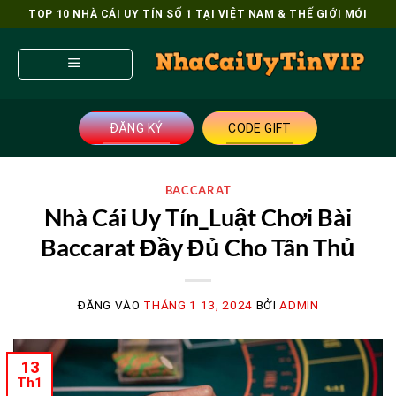
Bỏ
TOP 10 NHÀ CÁI UY TÍN SỐ 1 TẠI VIỆT NAM & THẾ GIỚI MỚI
qua
nội
dung
ĐĂNG KÝ
CODE GIFT
BACCARAT
Nhà Cái Uy Tín_Luật Chơi Bài
Baccarat Đầy Đủ Cho Tân Thủ
ĐĂNG VÀO
THÁNG 1 13, 2024
BỞI
ADMIN
13
Th1