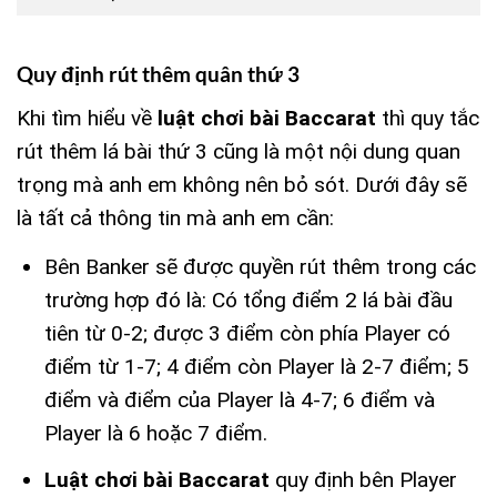
Quy định rút thêm quân thứ 3
Khi tìm hiểu về
luật chơi bài Baccarat
thì quy tắc
rút thêm lá bài thứ 3 cũng là một nội dung quan
trọng mà anh em không nên bỏ sót. Dưới đây sẽ
là tất cả thông tin mà anh em cần:
Bên Banker sẽ được quyền rút thêm trong các
trường hợp đó là: Có tổng điểm 2 lá bài đầu
tiên từ 0-2; được 3 điểm còn phía Player có
điểm từ 1-7; 4 điểm còn Player là 2-7 điểm; 5
điểm và điểm của Player là 4-7; 6 điểm và
Player là 6 hoặc 7 điểm.
Luật chơi bài Baccarat
quy định bên Player