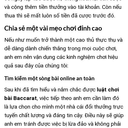
và cộng thêm tiền thưởng vào tài khoản. Còn nếu
thua thì sẽ mất luôn số tiền đã cược trước đó.
Chia sẻ một vài mẹo chơi đỉnh cao
Nếu như muốn trở thành một cao thủ thực thụ và
dễ dàng dành chiến thắng trong mọi cuộc chơi,
anh em nên vận dụng các kinh nghiệm chơi hiệu
quả sau đây của chúng tôi:
Tìm kiếm một sòng bài online an toàn
Sau khi đã tìm hiểu và nắm chắc được
luật chơi
bài Baccarat
, việc tiếp theo anh em cần làm đó
là lựa chọn cho mình một nhà cái đổi thưởng trực
tuyến chất lượng và đáng tin cậy. Điều này sẽ giúp
anh em tránh được việc bị lừa đảo và không phải