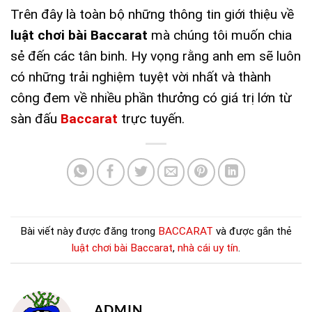
Trên đây là toàn bộ những thông tin giới thiệu về
luật chơi bài Baccarat
mà chúng tôi muốn chia
sẻ đến các tân binh. Hy vọng rằng anh em sẽ luôn
có những trải nghiệm tuyệt vời nhất và thành
công đem về nhiều phần thưởng có giá trị lớn từ
sàn đấu
Baccarat
trực tuyến.
Bài viết này được đăng trong
BACCARAT
và được gắn thẻ
luật chơi bài Baccarat
,
nhà cái uy tín
.
ADMIN