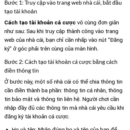
Bước 1: Truy cập vào trang web nhà cái, bắt đầu
tạo tài khoản
Cách tạo tài khoản cá cược
vô cùng đơn giản
như sau: Sau khi truy cập thành công vào trang
web của nhà cái, bạn chỉ cần nhấp vào nút “Đăng
ký” ở góc phải trên cùng của màn hình.
Bước 2:
Cách tạo tài khoản cá cược bằng cách
đ
iền thông tin
Ở bước này, một số nhà cái có thể chia thông tin
cần điền thành ba phần: thông tin cá nhân, thông
tin bảo mật và thông tin liên hệ. Người chơi cần
nhập đầy đủ các thông tin mà nhà cái yêu cầu khi
đăng ký tài khoản cá cược.
Họ và tên: Nhập đúng họ và tên của bạn để