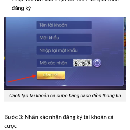
đăng ký.
Cách tạo tài khoản cá cược bằng cách điền thông tin
Bước 3: Nhấn xác nhận đăng ký tài khoản cá
cược