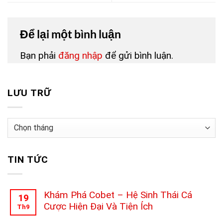
Để lại một bình luận
Bạn phải
đăng nhập
để gửi bình luận.
LƯU TRỮ
Lưu
trữ
TIN TỨC
Khám Phá Cobet – Hệ Sinh Thái Cá
19
Cược Hiện Đại Và Tiện Ích
Th9
Không