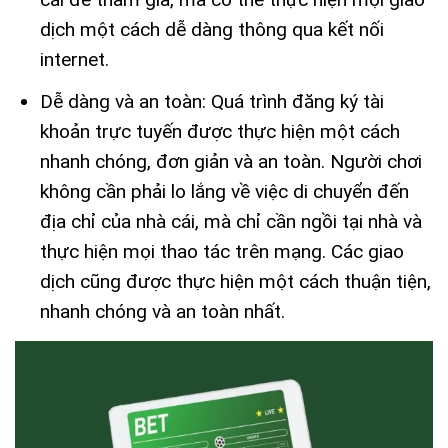
dịch một cách dễ dàng thông qua kết nối
internet.
Dễ dàng và an toàn: Quá trình đăng ký tài
khoản trực tuyến được thực hiện một cách
nhanh chóng, đơn giản và an toàn. Người chơi
không cần phải lo lắng về việc di chuyển đến
địa chỉ của nhà cái, mà chỉ cần ngồi tại nhà và
thực hiện mọi thao tác trên mạng. Các giao
dịch cũng được thực hiện một cách thuận tiện,
nhanh chóng và an toàn nhất.