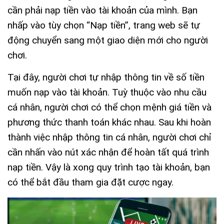
cần phải nạp tiền vào tài khoản của mình. Bạn
nhấp vào tùy chọn “Nạp tiền”, trang web sẽ tự
động chuyển sang một giao diện mới cho người
chơi.
Tại đây, người chơi tự nhập thông tin về số tiền
muốn nạp vào tài khoản. Tuỳ thuộc vào nhu cầu
cá nhân, người chơi có thể chọn mệnh giá tiền và
phương thức thanh toán khác nhau. Sau khi hoàn
thành việc nhập thông tin cá nhân, người chơi chỉ
cần nhấn vào nút xác nhận để hoàn tất quá trình
nạp tiền. Vậy là xong quy trình tạo tài khoản, bạn
có thể bắt đầu tham gia đặt cược ngay.