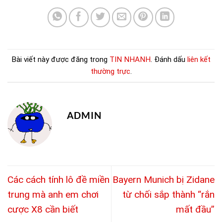
Bài viết này được đăng trong
TIN NHANH
. Đánh dấu
liên kết
thường trực
.
ADMIN
Các cách tính lô đề miền
Bayern Munich bị Zidane
trung mà anh em chơi
từ chối sắp thành “rắn
cược X8 cần biết
mất đầu”