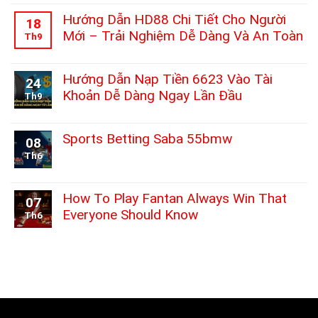
có
bình
Hướng Dẫn HD88 Chi Tiết Cho Người
18
luận
Mới – Trải Nghiệm Dễ Dàng Và An Toàn
Th9
ở
Khám
Không
Phá
có
Cobet
bình
Hướng Dẫn Nạp Tiền 6623 Vào Tài
24
–
luận
Khoản Dễ Dàng Ngay Lần Đầu
Hệ
Th9
ở
Sinh
Hướng
Không
Thái
Dẫn
có
Cá
HD88
bình
Sports Betting Saba 55bmw
08
Cược
Chi
luận
Hiện
Tiết
Th6
Không
ở
Đại
Cho
có
Hướng
Và
Người
bình
Dẫn
Tiện
Mới
luận
Nạp
How To Play Fantan Always Win That
Ích
07
–
ở
Tiền
Trải
Sports
Everyone Should Know
6623
Th6
Nghiệm
Betting
Vào
Không
Dễ
Saba
Tài
có
Dàng
55bmw
Khoản
bình
Và
Dễ
luận
An
Dàng
ở
Toàn
Ngay
How
Lần
To
Đầu
Play