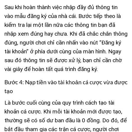
Sau khi hoàn thành việc nhập đầy đủ thông tin
vào mẫu đăng ký của nhà cái. Bước tiếp theo là
kiểm tra lại một lần nữa các thông tin bạn đã
nhập xem đúng hay chưa. Khi đã chắc chắn thông
đúng, người chơi chỉ cần nhấn vào nút “Đăng ký
tài khoản” ở phía dưới cùng của màn hình. Ngay
sau đó thông tin sẽ được xử lý, bạn chỉ cần chờ
vài giây để hoàn tất quá trình đăng ký.
Bước 4: Nạp tiền vào tài khoản cá cược vừa được
tạo
Là bước cuối cùng của quy trình cách tạo tài
khoản cá cược. Khi mỗi tài khoản mới được tạo,
thường sẽ có số dư ban đầu là 0 đồng. Do đó, để
bắt đầu tham gia các trận cá cược, người chơi