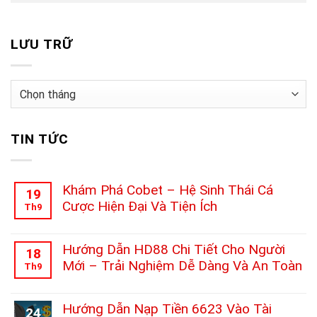
LƯU TRỮ
Lưu
trữ
TIN TỨC
Khám Phá Cobet – Hệ Sinh Thái Cá
19
Cược Hiện Đại Và Tiện Ích
Th9
Không
có
bình
Hướng Dẫn HD88 Chi Tiết Cho Người
18
luận
Mới – Trải Nghiệm Dễ Dàng Và An Toàn
Th9
ở
Khám
Không
Phá
có
Cobet
bình
Hướng Dẫn Nạp Tiền 6623 Vào Tài
24
–
luận