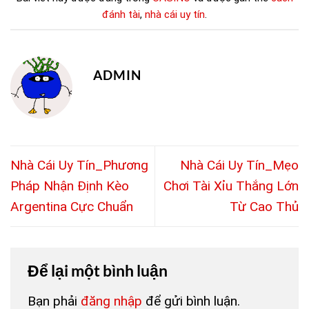
đánh tài
,
nhà cái uy tín
.
ADMIN
Nhà Cái Uy Tín_Phương
Nhà Cái Uy Tín_Mẹo
Pháp Nhận Định Kèo
Chơi Tài Xỉu Thắng Lớn
Argentina Cực Chuẩn
Từ Cao Thủ
Để lại một bình luận
Bạn phải
đăng nhập
để gửi bình luận.