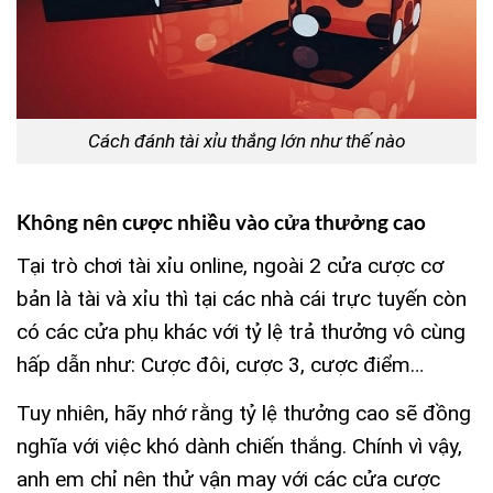
Cách đánh tài xỉu thắng lớn như thế nào
Không nên cược nhiều vào cửa thưởng cao
Tại trò chơi tài xỉu online, ngoài 2 cửa cược cơ
bản là tài và xỉu thì tại các nhà cái trực tuyến còn
có các cửa phụ khác với tỷ lệ trả thưởng vô cùng
hấp dẫn như: Cược đôi, cược 3, cược điểm…
Tuy nhiên, hãy nhớ rằng tỷ lệ thưởng cao sẽ đồng
nghĩa với việc khó dành chiến thắng. Chính vì vậy,
anh em chỉ nên thử vận may với các cửa cược