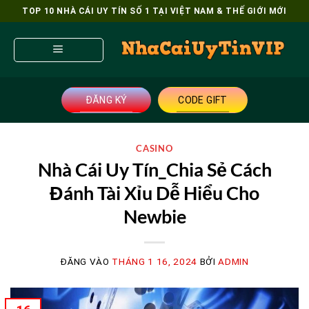
Bỏ
TOP 10 NHÀ CÁI UY TÍN SỐ 1 TẠI VIỆT NAM & THẾ GIỚI MỚI
qua
nội
dung
ĐĂNG KÝ
CODE GIFT
CASINO
Nhà Cái Uy Tín_Chia Sẻ Cách
Đánh Tài Xỉu Dễ Hiểu Cho
Newbie
ĐĂNG VÀO
THÁNG 1 16, 2024
BỞI
ADMIN