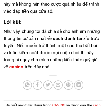
này mà không nên theo cược quá nhiều để tránh
việc đáp tiền qua cửa sổ.
Lời kết
Như vậy, chúng tôi đã chia sẻ cho anh em những
thông tin cơ bản nhất về
cách đánh tài
xỉu trực
tuyến. Nếu muốn trở thành một cao thủ bất bại
và luôn kiểm soát được mọi cuộc chơi thì hãy
trang bị ngay cho mình những kiến thức quý giá
về
casino
trên đây nhé.
Bài viết này được đăng trong
CASINO
và được gắn thẻ
cách