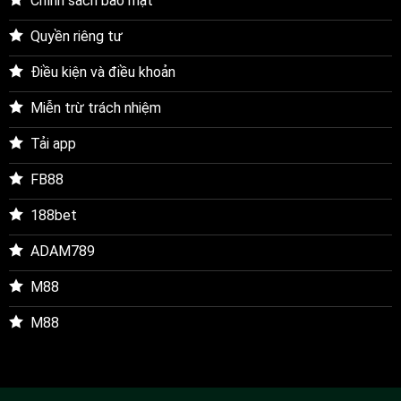
Chính sách bảo mật
Quyền riêng tư
Điều kiện và điều khoản
Miễn trừ trách nhiệm
Tải app
FB88
188bet
ADAM789
M88
M88