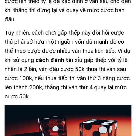
cược lên theo tỷ lệ đã xác định ở ván sau cho đến
khi thắng thì dừng lại và quay về mức cược ban
đầu.
Tuy nhiên, cách chơi gấp thếp này đòi hỏi cược
thủ phải sở hữu một nguồn vốn đủ mạnh để có
thể theo cược được nhiều ván thua liên tiếp. Ví dụ
khi sử dụng
cách đánh tài
xỉu gấp thếp với tỷ lệ
nhân là 2 lần, ván đầu cược 50k thua thì ván sau
cược 100k, nếu thua tiếp thì ván thứ 3 nâng cược
lên thành 200k, thắng thì ván thứ 4 quay lại mức
cược 50k.