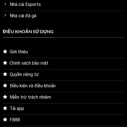
Nhà cái Esports
Nhà cái đá gà
ĐIỀU KHOẢN SỬ DỤNG
Giới thiệu
Chính sách bảo mật
Quyền riêng tư
Điều kiện và điều khoản
Miễn trừ trách nhiệm
Tải app
FB88