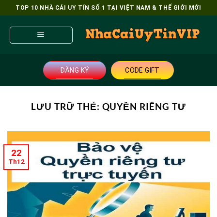
Bỏ
TOP 10 NHÀ CÁI UY TÍN SỐ 1 TẠI VIỆT NAM & THẾ GIỚI MỚI
qua
nội
dung
ĐĂNG KÝ
CODE GIFT
LƯU TRỮ THẺ:
QUYỀN RIÊNG TƯ
22
Th12