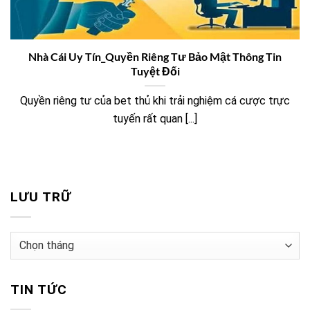
Nhà Cái Uy Tín_Quyền Riêng Tư Bảo Mật Thông Tin
Tuyệt Đối
Quyền riêng tư của bet thủ khi trải nghiệm cá cược trực
tuyến rất quan [...]
LƯU TRỮ
Lưu
trữ
TIN TỨC