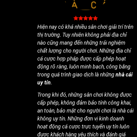
Hiện nay có khá nhiều sân chơi giải trí trên
thị trường. Tuy nhiên không phải địa chỉ
nào cũng mang đến những trải nghiệm
chất lượng cho người chơi. Những địa chỉ
cá cược hợp pháp được cấp phép hoạt
động rõ ràng, luôn minh bạch, công bằng
trong quá trình giao dịch là những
nhà cái
uy tín
.
Trong khi đó, những sân chơi không được
cấp phép, không đảm bảo tính công khai,
an toàn, bảo mật cho người chơi là nhà cái
không uy tín. Những đơn vị kinh doanh
hoạt động cá cược trực tuyến uy tín luôn
được khách hàng yêu thích và đánh giá