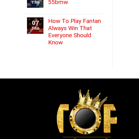
55bmw
Th6
Mới
ở
–
Hướng
Không
Trải
Dẫn
có
Nghiệm
Nạp
bình
How To Play Fantan
07
Dễ
Tiền
luận
Always Win That
Dàng
6623
Th6
ở
Và
Vào
Sports
Everyone Should
An
Tài
Betting
Know
Toàn
Khoản
Saba
Dễ
55bmw
Không
Dàng
có
Ngay
bình
Lần
luận
Đầu
ở
How
To
Play
Fantan
Always
Win
That
Everyone
Should
Know