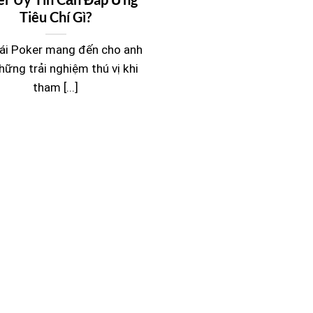
Tiêu Chí Gì?
ái Poker mang đến cho anh
ững trải nghiệm thú vị khi
tham [...]