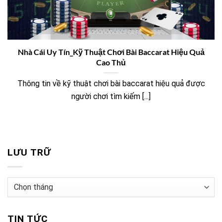
Nhà Cái Uy Tín_Kỹ Thuật Chơi Bài Baccarat Hiệu Quả
Cao Thủ
Thông tin về kỹ thuật chơi bài baccarat hiệu quả được
người chơi tìm kiếm [...]
LƯU TRỮ
Lưu
trữ
TIN TỨC