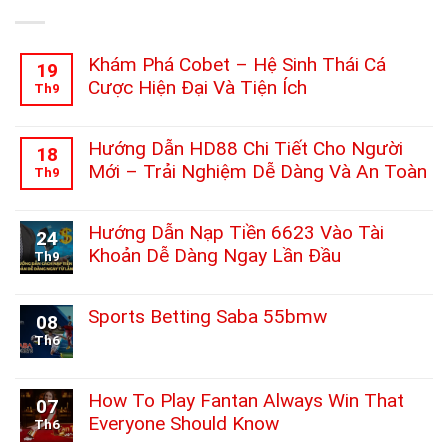
Khám Phá Cobet – Hệ Sinh Thái Cá
19
Cược Hiện Đại Và Tiện Ích
Th9
Không
có
bình
Hướng Dẫn HD88 Chi Tiết Cho Người
18
luận
Mới – Trải Nghiệm Dễ Dàng Và An Toàn
Th9
ở
Khám
Không
Phá
có
Cobet
bình
Hướng Dẫn Nạp Tiền 6623 Vào Tài
24
–
luận
Khoản Dễ Dàng Ngay Lần Đầu
Hệ
Th9
ở
Sinh
Hướng
Không
Thái
Dẫn
có
Cá
HD88
bình
Sports Betting Saba 55bmw
08
Cược
Chi
luận
Hiện
Tiết
Th6
Không
ở
Đại
Cho
có
Hướng
Và
Người
bình
Dẫn
Tiện
Mới
luận
Nạp
How To Play Fantan Always Win That
Ích
07
–
ở
Tiền
Trải
Sports
Everyone Should Know
6623
Th6
Nghiệm
Betting
Vào
Không