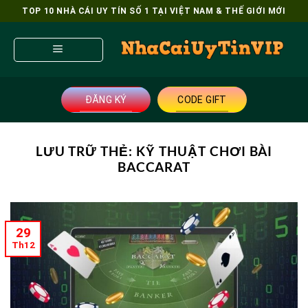
Bỏ
TOP 10 NHÀ CÁI UY TÍN SỐ 1 TẠI VIỆT NAM & THẾ GIỚI MỚI
qua
nội
dung
ĐĂNG KÝ
CODE GIFT
LƯU TRỮ THẺ:
KỸ THUẬT CHƠI BÀI
BACCARAT
29
Th12