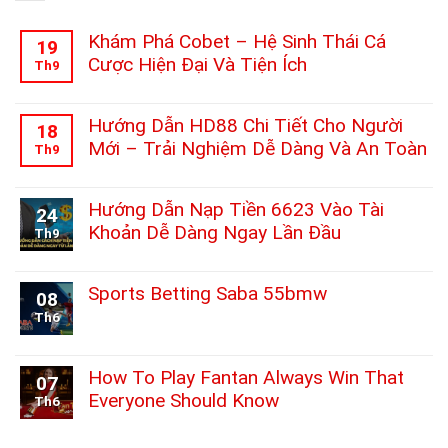
Khám Phá Cobet – Hệ Sinh Thái Cá
19
Cược Hiện Đại Và Tiện Ích
Th9
Không
có
bình
Hướng Dẫn HD88 Chi Tiết Cho Người
18
luận
Mới – Trải Nghiệm Dễ Dàng Và An Toàn
Th9
ở
Khám
Không
Phá
có
Cobet
bình
Hướng Dẫn Nạp Tiền 6623 Vào Tài
24
–
luận
Khoản Dễ Dàng Ngay Lần Đầu
Hệ
Th9
ở
Sinh
Hướng
Không
Thái
Dẫn
có
Cá
HD88
bình
Sports Betting Saba 55bmw
08
Cược
Chi
luận
Hiện
Tiết
Th6
Không
ở
Đại
Cho
có
Hướng
Và
Người
bình
Dẫn
Tiện
Mới
luận
Nạp
How To Play Fantan Always Win That
Ích
07
–
ở
Tiền
Trải
Sports
Everyone Should Know
6623
Th6
Nghiệm
Betting
Vào
Không
Dễ
Saba
Tài
có
Dàng
55bmw
Khoản