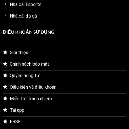
Nhà cái Esports
Nhà cái đá gà
ĐIỀU KHOẢN SỬ DỤNG
Giới thiệu
Chính sách bảo mật
Quyền riêng tư
Điều kiện và điều khoản
Miễn trừ trách nhiệm
Tải app
FB88