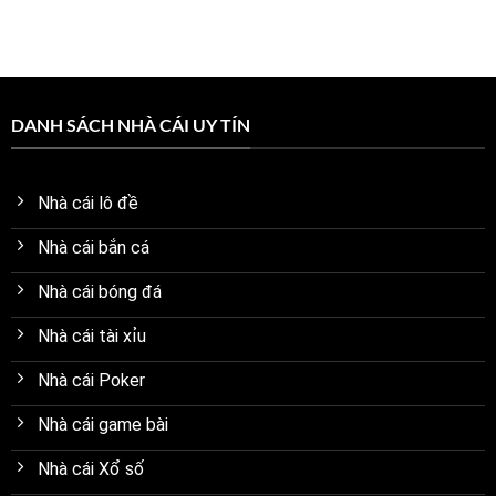
bình
Và
Dễ
luận
An
Dàng
ở
Toàn
Ngay
How
Lần
To
Đầu
Play
Fantan
DANH SÁCH NHÀ CÁI UY TÍN
Always
Win
That
Everyone
Nhà cái lô đề
Should
Know
Nhà cái bắn cá
Nhà cái bóng đá
Nhà cái tài xỉu
Nhà cái Poker
Nhà cái game bài
Nhà cái Xổ số